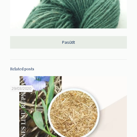
Pasūtīt
Related posts
29/03/2020