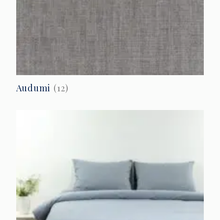
Audumi
(12)