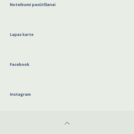
Noteikumi pasūtīšanai
Lapas karte
Facebook
Instagram