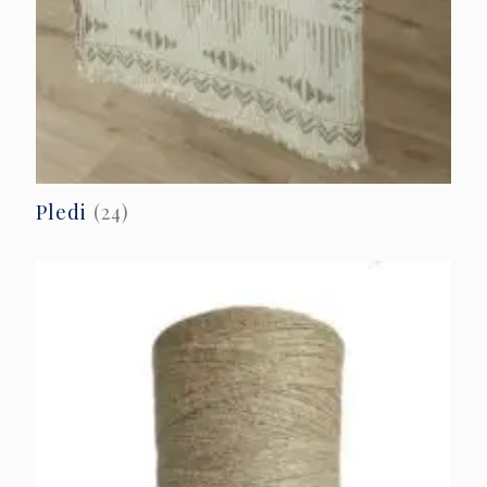
Pledi
(24)