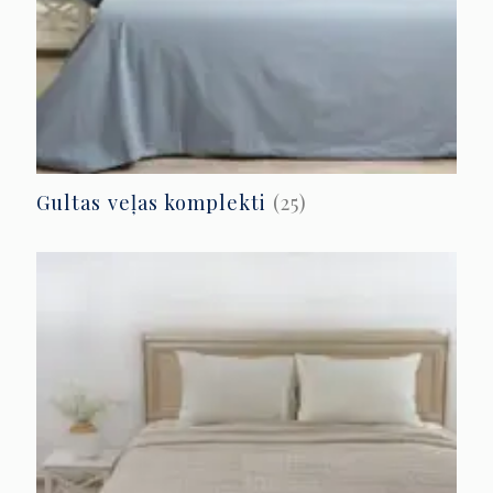
Gultas veļas komplekti
(25)