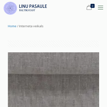
0
Home
/ Interneta veikals