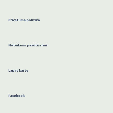
Privātuma politika
Noteikumi pasūtīšanai
Lapas karte
Facebook