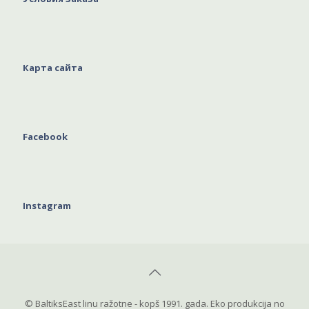
Карта сайта
Facebook
Instagram
© BaltiksEast linu ražotne - kopš 1991. gada. Eko produkcija no