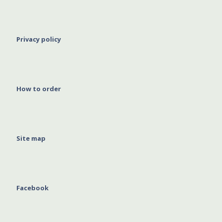
Privacy policy
How to order
Site map
Facebook