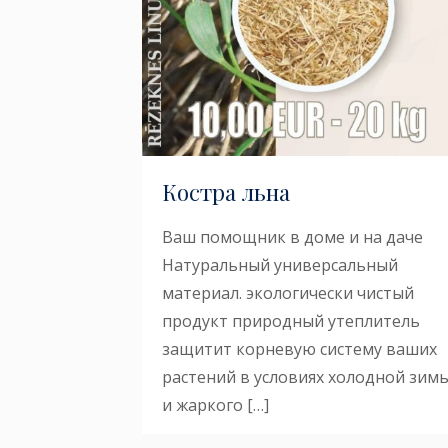
Костра льна
Ваш помощник в доме и на даче
Натуральный универсальный
материал. экологически чистый
продукт природный утеплитель
защитит корневую систему ваших
растений в условиях холодной зим
и жаркого
[…]