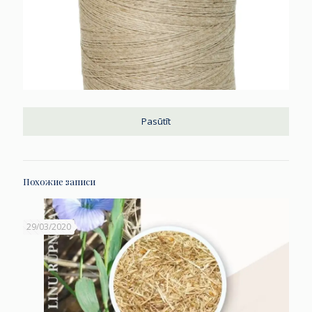
Pasūtīt
Похожие записи
29/03/2020