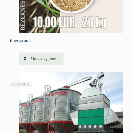
Костра льна
Читать далее
24/03/2020