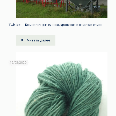
Twister — Комплект для сушки, хранения и очистки семян
Читать далее
15/03/2020