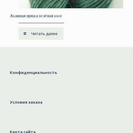
Льняная пряжа зелёная 100г
Читать далее
Конфиденциальность
Условия заказа
Карта сайта